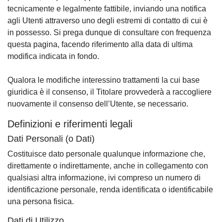
tecnicamente e legalmente fattibile, inviando una notifica
agli Utenti attraverso uno degli estremi di contatto di cui è
in possesso. Si prega dunque di consultare con frequenza
questa pagina, facendo riferimento alla data di ultima
modifica indicata in fondo.
Qualora le modifiche interessino trattamenti la cui base
giuridica è il consenso, il Titolare provvederà a raccogliere
nuovamente il consenso dell’Utente, se necessario.
Definizioni e riferimenti legali
Dati Personali (o Dati)
Costituisce dato personale qualunque informazione che,
direttamente o indirettamente, anche in collegamento con
qualsiasi altra informazione, ivi compreso un numero di
identificazione personale, renda identificata o identificabile
una persona fisica.
Dati di Utilizzo