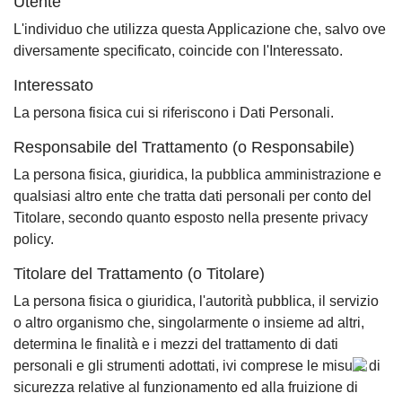
Utente
L'individuo che utilizza questa Applicazione che, salvo ove
diversamente specificato, coincide con l'Interessato.
Interessato
La persona fisica cui si riferiscono i Dati Personali.
Responsabile del Trattamento (o Responsabile)
La persona fisica, giuridica, la pubblica amministrazione e
qualsiasi altro ente che tratta dati personali per conto del
Titolare, secondo quanto esposto nella presente privacy
policy.
Titolare del Trattamento (o Titolare)
La persona fisica o giuridica, l'autorità pubblica, il servizio
o altro organismo che, singolarmente o insieme ad altri,
determina le finalità e i mezzi del trattamento di dati
personali e gli strumenti adottati, ivi comprese le misure di
sicurezza relative al funzionamento ed alla fruizione di