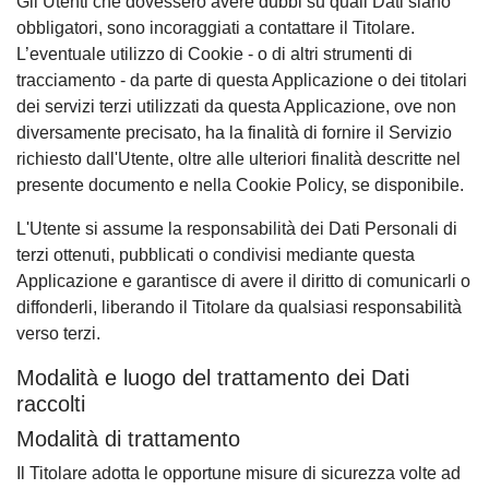
Gli Utenti che dovessero avere dubbi su quali Dati siano
obbligatori, sono incoraggiati a contattare il Titolare.
L’eventuale utilizzo di Cookie - o di altri strumenti di
tracciamento - da parte di questa Applicazione o dei titolari
dei servizi terzi utilizzati da questa Applicazione, ove non
diversamente precisato, ha la finalità di fornire il Servizio
richiesto dall'Utente, oltre alle ulteriori finalità descritte nel
presente documento e nella Cookie Policy, se disponibile.
L'Utente si assume la responsabilità dei Dati Personali di
terzi ottenuti, pubblicati o condivisi mediante questa
Applicazione e garantisce di avere il diritto di comunicarli o
diffonderli, liberando il Titolare da qualsiasi responsabilità
verso terzi.
Modalità e luogo del trattamento dei Dati
raccolti
Modalità di trattamento
Il Titolare adotta le opportune misure di sicurezza volte ad