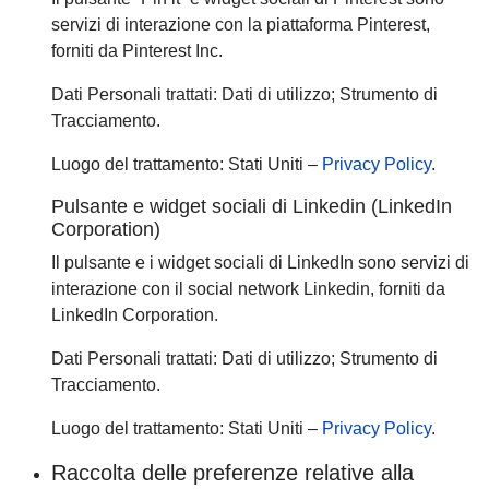
servizi di interazione con la piattaforma Pinterest,
forniti da Pinterest Inc.
Dati Personali trattati: Dati di utilizzo; Strumento di
Tracciamento.
Luogo del trattamento: Stati Uniti –
Privacy Policy
.
Pulsante e widget sociali di Linkedin (LinkedIn
Corporation)
Il pulsante e i widget sociali di LinkedIn sono servizi di
interazione con il social network Linkedin, forniti da
LinkedIn Corporation.
Dati Personali trattati: Dati di utilizzo; Strumento di
Tracciamento.
Luogo del trattamento: Stati Uniti –
Privacy Policy
.
Raccolta delle preferenze relative alla