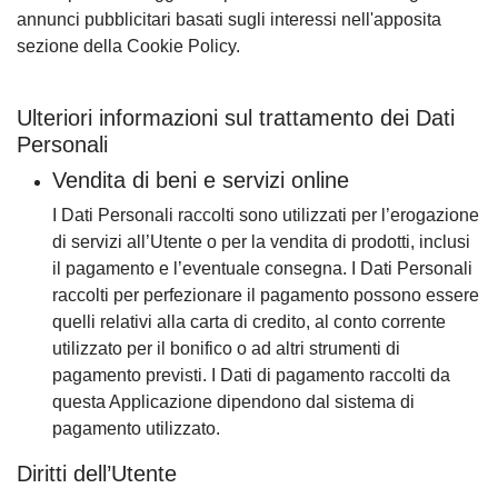
annunci pubblicitari basati sugli interessi nell'apposita
sezione della Cookie Policy.
Ulteriori informazioni sul trattamento dei Dati
Personali
Vendita di beni e servizi online
I Dati Personali raccolti sono utilizzati per l’erogazione
di servizi all’Utente o per la vendita di prodotti, inclusi
il pagamento e l’eventuale consegna. I Dati Personali
raccolti per perfezionare il pagamento possono essere
quelli relativi alla carta di credito, al conto corrente
utilizzato per il bonifico o ad altri strumenti di
pagamento previsti. I Dati di pagamento raccolti da
questa Applicazione dipendono dal sistema di
pagamento utilizzato.
Diritti dell’Utente