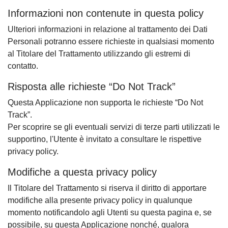
Informazioni non contenute in questa policy
Ulteriori informazioni in relazione al trattamento dei Dati
Personali potranno essere richieste in qualsiasi momento
al Titolare del Trattamento utilizzando gli estremi di
contatto.
Risposta alle richieste “Do Not Track”
Questa Applicazione non supporta le richieste “Do Not
Track”.
Per scoprire se gli eventuali servizi di terze parti utilizzati le
supportino, l'Utente è invitato a consultare le rispettive
privacy policy.
Modifiche a questa privacy policy
Il Titolare del Trattamento si riserva il diritto di apportare
modifiche alla presente privacy policy in qualunque
momento notificandolo agli Utenti su questa pagina e, se
possibile, su questa Applicazione nonché, qualora