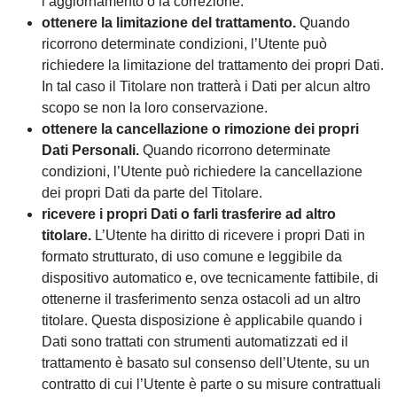
l’aggiornamento o la correzione.
ottenere la limitazione del trattamento.
Quando
ricorrono determinate condizioni, l’Utente può
richiedere la limitazione del trattamento dei propri Dati.
In tal caso il Titolare non tratterà i Dati per alcun altro
scopo se non la loro conservazione.
ottenere la cancellazione o rimozione dei propri
Dati Personali.
Quando ricorrono determinate
condizioni, l’Utente può richiedere la cancellazione
dei propri Dati da parte del Titolare.
ricevere i propri Dati o farli trasferire ad altro
titolare.
L’Utente ha diritto di ricevere i propri Dati in
formato strutturato, di uso comune e leggibile da
dispositivo automatico e, ove tecnicamente fattibile, di
ottenerne il trasferimento senza ostacoli ad un altro
titolare. Questa disposizione è applicabile quando i
Dati sono trattati con strumenti automatizzati ed il
trattamento è basato sul consenso dell’Utente, su un
contratto di cui l’Utente è parte o su misure contrattuali