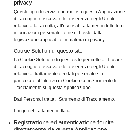
privacy
Questo tipo di servizio permette a questa Applicazione
di raccogliere e salvare le preferenze degli Utenti
relative alla raccolta, all'uso e al trattamento delle loro
informazioni personali, come richiesto dalla
legislazione applicabile in materia di privacy.
Cookie Solution di questo sito
La Cookie Solution di questo sito permette al Titolare
di raccogliere e salvare le preferenze degli Utenti
relative al trattamento dei dati personali e in
particolare all'utilizzo di Cookie e altri Strumenti di
Tracciamento su questa Applicazione.
Dati Personali trattati: Strumento di Tracciamento.
Luogo del trattamento: Italia
Registrazione ed autenticazione fornite
direttamente da questa Applicazione