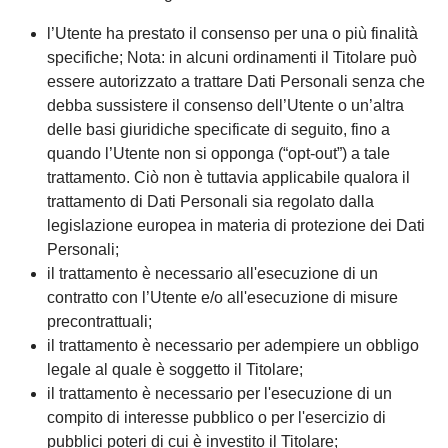
l’Utente ha prestato il consenso per una o più finalità
specifiche; Nota: in alcuni ordinamenti il Titolare può
essere autorizzato a trattare Dati Personali senza che
debba sussistere il consenso dell’Utente o un’altra
delle basi giuridiche specificate di seguito, fino a
quando l’Utente non si opponga (“opt-out”) a tale
trattamento. Ciò non è tuttavia applicabile qualora il
trattamento di Dati Personali sia regolato dalla
legislazione europea in materia di protezione dei Dati
Personali;
il trattamento è necessario all'esecuzione di un
contratto con l’Utente e/o all'esecuzione di misure
precontrattuali;
il trattamento è necessario per adempiere un obbligo
legale al quale è soggetto il Titolare;
il trattamento è necessario per l'esecuzione di un
compito di interesse pubblico o per l'esercizio di
pubblici poteri di cui è investito il Titolare;