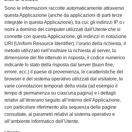
Sono le informazioni raccolte automaticamente attraverso
questa Applicazione (anche da applicazioni di parti terze
integrate in questa Applicazione), tra cui: gli indirizzi IP o i
nomi a dominio dei computer utilizzati dall’Utente che si
connette con questa Applicazione, gli indirizzi in notazione
URI (Uniform Resource Identifier), l’orario della richiesta, il
metodo utilizzato nell’inoltrare la richiesta al server, la
dimensione del file ottenuto in risposta, il codice numerico
indicante lo stato della risposta dal server (buon fine,
errore, ecc.) il paese di provenienza, le caratteristiche del
browser e del sistema operativo utilizzati dal visitatore, le
varie connotazioni temporali della visita (ad esempio il
tempo di permanenza su ciascuna pagina) e i dettagli
relativi all’itinerario seguito all’interno dell’Applicazione,
con particolare riferimento alla sequenza delle pagine
consultate, ai parametri relativi al sistema operativo e
all’ambiente informatico dell’Utente.