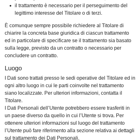
il trattamento è necessario per il perseguimento del
legittimo interesse del Titolare o di terzi.
È comunque sempre possibile richiedere al Titolare di
chiarire la concreta base giuridica di ciascun trattamento
ed in particolare di specificare se il trattamento sia basato
sulla legge, previsto da un contratto o necessario per
concludere un contratto.
Luogo
I Dati sono trattati presso le sedi operative del Titolare ed in
ogni altro luogo in cui le parti coinvolte nel trattamento
siano localizzate. Per ulteriori informazioni, contatta il
Titolare.
I Dati Personali dell’Utente potrebbero essere trasferiti in
un paese diverso da quello in cui l’Utente si trova. Per
ottenere ulteriori informazioni sul luogo del trattamento
l’Utente può fare riferimento alla sezione relativa ai dettagli
sul trattamento dei Dati Personali.