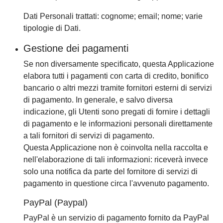
Dati Personali trattati: cognome; email; nome; varie
tipologie di Dati.
Gestione dei pagamenti
Se non diversamente specificato, questa Applicazione
elabora tutti i pagamenti con carta di credito, bonifico
bancario o altri mezzi tramite fornitori esterni di servizi
di pagamento. In generale, e salvo diversa
indicazione, gli Utenti sono pregati di fornire i dettagli
di pagamento e le informazioni personali direttamente
a tali fornitori di servizi di pagamento.
Questa Applicazione non è coinvolta nella raccolta e
nell'elaborazione di tali informazioni: riceverà invece
solo una notifica da parte del fornitore di servizi di
pagamento in questione circa l'avvenuto pagamento.
PayPal (Paypal)
PayPal è un servizio di pagamento fornito da PayPal