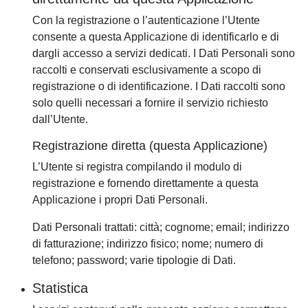
Con la registrazione o l’autenticazione l’Utente
consente a questa Applicazione di identificarlo e di
dargli accesso a servizi dedicati. I Dati Personali sono
raccolti e conservati esclusivamente a scopo di
registrazione o di identificazione. I Dati raccolti sono
solo quelli necessari a fornire il servizio richiesto
dall’Utente.
Registrazione diretta (questa Applicazione)
L’Utente si registra compilando il modulo di
registrazione e fornendo direttamente a questa
Applicazione i propri Dati Personali.
Dati Personali trattati: città; cognome; email; indirizzo
di fatturazione; indirizzo fisico; nome; numero di
telefono; password; varie tipologie di Dati.
Statistica