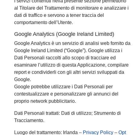
I servizi contenuti nella presente sezione permettono
al Titolare del Trattamento di monitorare e analizzare i
dati di traffico e servono a tener traccia del
comportamento dell’Utente.
Google Analytics (Google Ireland Limited)
Google Analytics è un servizio di analisi web fornito da
Google Ireland Limited (“Google”). Google utilizza i
Dati Personali raccolti allo scopo di tracciare ed
esaminare l’utilizzo di questa Applicazione, compilare
report e condividerli con gli altri servizi sviluppati da
Google.
Google potrebbe utilizzare i Dati Personali per
contestualizzare e personalizzare gli annunci del
proprio network pubblicitario.
Dati Personali trattati: Dati di utilizzo; Strumento di
Tracciamento.
Luogo del trattamento: Irlanda –
Privacy Policy
–
Opt