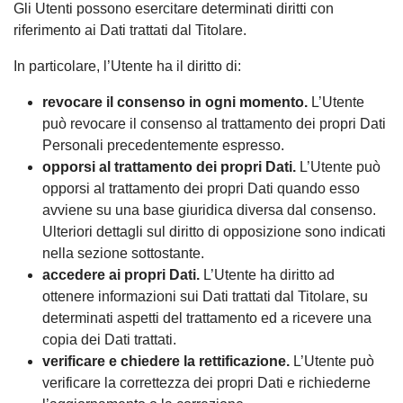
Gli Utenti possono esercitare determinati diritti con
riferimento ai Dati trattati dal Titolare.
In particolare, l’Utente ha il diritto di:
revocare il consenso in ogni momento.
L’Utente
può revocare il consenso al trattamento dei propri Dati
Personali precedentemente espresso.
opporsi al trattamento dei propri Dati.
L’Utente può
opporsi al trattamento dei propri Dati quando esso
avviene su una base giuridica diversa dal consenso.
Ulteriori dettagli sul diritto di opposizione sono indicati
nella sezione sottostante.
accedere ai propri Dati.
L’Utente ha diritto ad
ottenere informazioni sui Dati trattati dal Titolare, su
determinati aspetti del trattamento ed a ricevere una
copia dei Dati trattati.
verificare e chiedere la rettificazione.
L’Utente può
verificare la correttezza dei propri Dati e richiederne