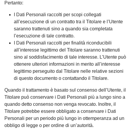
Pertanto:
I Dati Personali raccolti per scopi collegati
all’esecuzione di un contratto tra il Titolare e l’Utente
saranno trattenuti sino a quando sia completata
l’esecuzione di tale contratto.
I Dati Personali raccolti per finalità riconducibili
all’interesse legittimo del Titolare saranno trattenuti
sino al soddisfacimento di tale interesse. L’Utente può
ottenere ulteriori informazioni in merito all’interesse
legittimo perseguito dal Titolare nelle relative sezioni
di questo documento o contattando il Titolare.
Quando il trattamento è basato sul consenso dell’Utente, il
Titolare può conservare i Dati Personali più a lungo sino a
quando detto consenso non venga revocato. Inoltre, il
Titolare potrebbe essere obbligato a conservare i Dati
Personali per un periodo più lungo in ottemperanza ad un
obbligo di legge o per ordine di un’autorità.