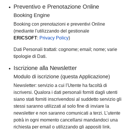
Preventivo e Prenotazione Online
Booking Engine
Booking con prenotazioni e preventivi Online
(mediante l'utilizzando del gestionale
ERICSOFT
:
Privacy Policy
)
Dati Personali trattati: cognome; email; nome; varie
tipologie di Dati.
Iscrizione alla Newsletter
Modulo di iscrizione (questa Applicazione)
Newsletter: servizio a cui l'Utente ha facoltà di
iscriversi. Qualora i dati personali forniti dagli utenti
siano stati forniti inscrivendosi al suddetto servizio gli
stessi saranno utilizzati al solo fine di inviare la
newsletter e non saranno comunicati a terzi. L’utente
potrà in ogni momento cancellarsi mandandoci una
richiesta per email o utilizzando gli appositi link.