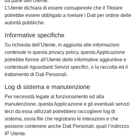
da parte dell’Utente.
L’Utente dichiara di essere consapevole che il Titolare
potrebbe essere obbligato a rivelare i Dati per ordine delle
autorità pubbliche.
Informative specifiche
Su richiesta dell’Utente, in aggiunta alle informazioni
contenute in questa privacy policy, questa Applicazione
potrebbe fornire all'Utente delle informative aggiuntive e
contestuali riguardanti Servizi specifici, o la raccolta ed il
trattamento di Dati Personali.
Log di sistema e manutenzione
Per necessità legate al funzionamento ed alla
manutenzione, questa Applicazione e gli eventuali servizi
terzi da essa utilizzati potrebbero raccogliere log di
sistema, ossia file che registrano le interazioni e che
possono contenere anche Dati Personali, quali l’indirizzo
IP Utente.