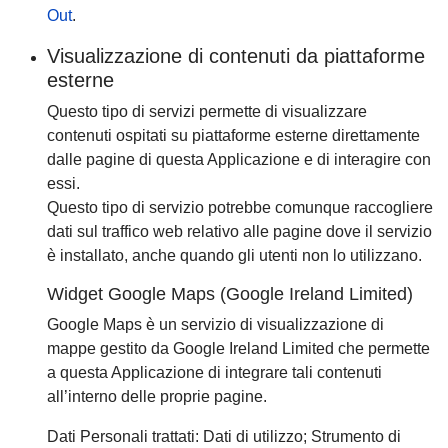
Out
.
Visualizzazione di contenuti da piattaforme
esterne
Questo tipo di servizi permette di visualizzare
contenuti ospitati su piattaforme esterne direttamente
dalle pagine di questa Applicazione e di interagire con
essi.
Questo tipo di servizio potrebbe comunque raccogliere
dati sul traffico web relativo alle pagine dove il servizio
è installato, anche quando gli utenti non lo utilizzano.
Widget Google Maps (Google Ireland Limited)
Google Maps è un servizio di visualizzazione di
mappe gestito da Google Ireland Limited che permette
a questa Applicazione di integrare tali contenuti
all’interno delle proprie pagine.
Dati Personali trattati: Dati di utilizzo; Strumento di