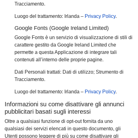
Tracciamento.
Luogo del trattamento: Irlanda –
Privacy Policy
.
Google Fonts (Google Ireland Limited)
Google Fonts è un servizio di visualizzazione di stili di
carattere gestito da Google Ireland Limited che
permette a questa Applicazione di integrare tali
contenuti all’interno delle proprie pagine.
Dati Personali trattati: Dati di utilizzo; Strumento di
Tracciamento.
Luogo del trattamento: Irlanda –
Privacy Policy
.
Informazioni su come disattivare gli annunci
pubblicitari basati sugli interessi
Oltre a qualsiasi funzione di opt-out fornita da uno
qualsiasi dei servizi elencati in questo documento, gli
Utenti possono leggere di più su come disattivare gli