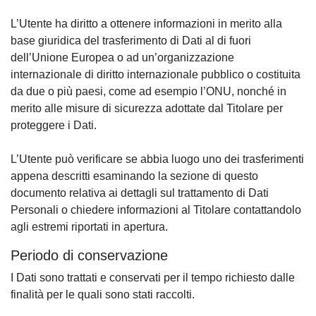
L’Utente ha diritto a ottenere informazioni in merito alla
base giuridica del trasferimento di Dati al di fuori
dell’Unione Europea o ad un’organizzazione
internazionale di diritto internazionale pubblico o costituita
da due o più paesi, come ad esempio l’ONU, nonché in
merito alle misure di sicurezza adottate dal Titolare per
proteggere i Dati.
L’Utente può verificare se abbia luogo uno dei trasferimenti
appena descritti esaminando la sezione di questo
documento relativa ai dettagli sul trattamento di Dati
Personali o chiedere informazioni al Titolare contattandolo
agli estremi riportati in apertura.
Periodo di conservazione
I Dati sono trattati e conservati per il tempo richiesto dalle
finalità per le quali sono stati raccolti.