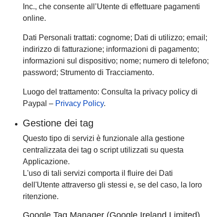
Inc., che consente all’Utente di effettuare pagamenti
online.
Dati Personali trattati: cognome; Dati di utilizzo; email;
indirizzo di fatturazione; informazioni di pagamento;
informazioni sul dispositivo; nome; numero di telefono;
password; Strumento di Tracciamento.
Luogo del trattamento: Consulta la privacy policy di
Paypal –
Privacy Policy
.
Gestione dei tag
Questo tipo di servizi è funzionale alla gestione
centralizzata dei tag o script utilizzati su questa
Applicazione.
L'uso di tali servizi comporta il fluire dei Dati
dell'Utente attraverso gli stessi e, se del caso, la loro
ritenzione.
Google Tag Manager (Google Ireland Limited)