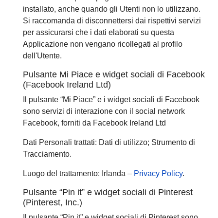
installato, anche quando gli Utenti non lo utilizzano.
Si raccomanda di disconnettersi dai rispettivi servizi
per assicurarsi che i dati elaborati su questa
Applicazione non vengano ricollegati al profilo
dell'Utente.
Pulsante Mi Piace e widget sociali di Facebook
(Facebook Ireland Ltd)
Il pulsante “Mi Piace” e i widget sociali di Facebook
sono servizi di interazione con il social network
Facebook, forniti da Facebook Ireland Ltd
Dati Personali trattati: Dati di utilizzo; Strumento di
Tracciamento.
Luogo del trattamento: Irlanda –
Privacy Policy
.
Pulsante “Pin it” e widget sociali di Pinterest
(Pinterest, Inc.)
Il pulsante “Pin it” e widget sociali di Pinterest sono