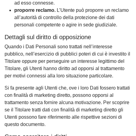
ad esso connesse.
proporre reclamo.
L’Utente può proporre un reclamo
all’autorità di controllo della protezione dei dati
personali competente o agire in sede giudiziale.
Dettagli sul diritto di opposizione
Quando i Dati Personali sono trattati nell’interesse
pubblico, nell’esercizio di pubblici poteri di cui è investito il
Titolare oppure per perseguire un interesse legittimo del
Titolare, gli Utenti hanno diritto ad opporsi al trattamento
per motivi connessi alla loro situazione particolare.
Si fa presente agli Utenti che, ove i loro Dati fossero trattati
con finalità di marketing diretto, possono opporsi al
trattamento senza fornire alcuna motivazione. Per scoprire
se il Titolare tratti dati con finalità di marketing diretto gli
Utenti possono fare riferimento alle rispettive sezioni di
questo documento.