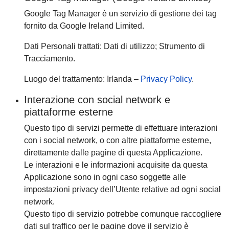
Google Tag Manager è un servizio di gestione dei tag
fornito da Google Ireland Limited.
Dati Personali trattati: Dati di utilizzo; Strumento di
Tracciamento.
Luogo del trattamento: Irlanda –
Privacy Policy
.
Interazione con social network e
piattaforme esterne
Questo tipo di servizi permette di effettuare interazioni
con i social network, o con altre piattaforme esterne,
direttamente dalle pagine di questa Applicazione.
Le interazioni e le informazioni acquisite da questa
Applicazione sono in ogni caso soggette alle
impostazioni privacy dell’Utente relative ad ogni social
network.
Questo tipo di servizio potrebbe comunque raccogliere
dati sul traffico per le pagine dove il servizio è