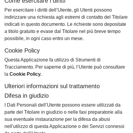
Come esercitare i diritti
Per esercitare i diritti dell’Utente, gli Utenti possono
indirizzare una richiesta agli estremi di contatto del Titolare
indicati in questo documento. Le richieste sono depositate
a titolo gratuito e evase dal Titolare nel più breve tempo
possibile, in ogni caso entro un mese.
Cookie Policy
Questa Applicazione fa utilizzo di Strumenti di
Tracciamento. Per saperne di più, l’Utente può consultare
la
Cookie Policy.
Ulteriori informazioni sul trattamento
Difesa in giudizio
I Dati Personali dell’Utente possono essere utilizzati da
parte del Titolare in giudizio o nelle fasi preparatorie alla
sua eventuale instaurazione per la difesa da abusi
nell'utilizzo di questa Applicazione o dei Servizi connessi