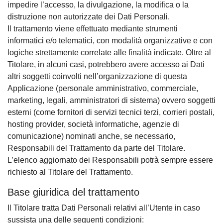
impedire l’accesso, la divulgazione, la modifica o la
distruzione non autorizzate dei Dati Personali.
Il trattamento viene effettuato mediante strumenti
informatici e/o telematici, con modalità organizzative e con
logiche strettamente correlate alle finalità indicate. Oltre al
Titolare, in alcuni casi, potrebbero avere accesso ai Dati
altri soggetti coinvolti nell’organizzazione di questa
Applicazione (personale amministrativo, commerciale,
marketing, legali, amministratori di sistema) ovvero soggetti
esterni (come fornitori di servizi tecnici terzi, corrieri postali,
hosting provider, società informatiche, agenzie di
comunicazione) nominati anche, se necessario,
Responsabili del Trattamento da parte del Titolare.
L’elenco aggiornato dei Responsabili potrà sempre essere
richiesto al Titolare del Trattamento.
Base giuridica del trattamento
Il Titolare tratta Dati Personali relativi all’Utente in caso
sussista una delle seguenti condizioni: