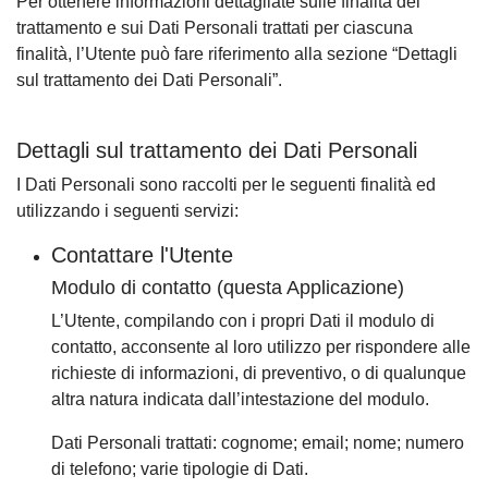
Per ottenere informazioni dettagliate sulle finalità del
trattamento e sui Dati Personali trattati per ciascuna
finalità, l’Utente può fare riferimento alla sezione “Dettagli
sul trattamento dei Dati Personali”.
Dettagli sul trattamento dei Dati Personali
I Dati Personali sono raccolti per le seguenti finalità ed
utilizzando i seguenti servizi:
Contattare l'Utente
Modulo di contatto (questa Applicazione)
L’Utente, compilando con i propri Dati il modulo di
contatto, acconsente al loro utilizzo per rispondere alle
richieste di informazioni, di preventivo, o di qualunque
altra natura indicata dall’intestazione del modulo.
Dati Personali trattati: cognome; email; nome; numero
di telefono; varie tipologie di Dati.