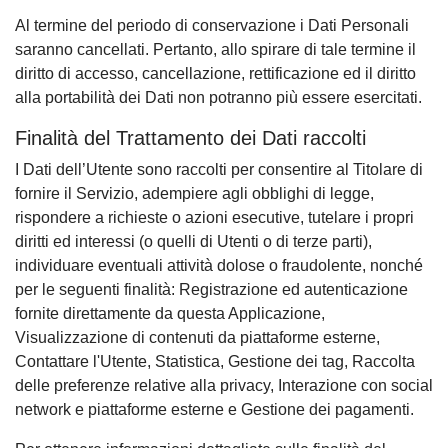
Al termine del periodo di conservazione i Dati Personali
saranno cancellati. Pertanto, allo spirare di tale termine il
diritto di accesso, cancellazione, rettificazione ed il diritto
alla portabilità dei Dati non potranno più essere esercitati.
Finalità del Trattamento dei Dati raccolti
I Dati dell’Utente sono raccolti per consentire al Titolare di
fornire il Servizio, adempiere agli obblighi di legge,
rispondere a richieste o azioni esecutive, tutelare i propri
diritti ed interessi (o quelli di Utenti o di terze parti),
individuare eventuali attività dolose o fraudolente, nonché
per le seguenti finalità: Registrazione ed autenticazione
fornite direttamente da questa Applicazione,
Visualizzazione di contenuti da piattaforme esterne,
Contattare l'Utente, Statistica, Gestione dei tag, Raccolta
delle preferenze relative alla privacy, Interazione con social
network e piattaforme esterne e Gestione dei pagamenti.